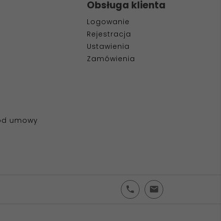
Obsługa klienta
Logowanie
Rejestracja
Ustawienia
Zamówienia
 od umowy