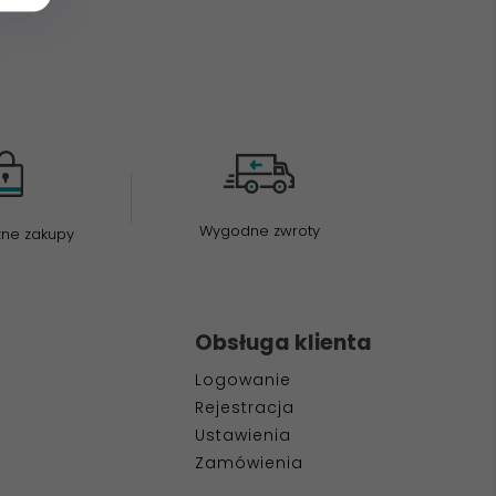
Wygodne zwroty
zne zakupy
Obsługa klienta
Logowanie
Rejestracja
Ustawienia
Zamówienia