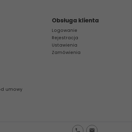
Obsługa klienta
Logowanie
Rejestracja
Ustawienia
Zamówienia
 od umowy