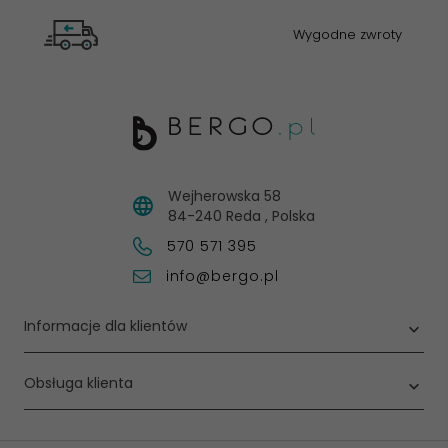
Wygodne zwroty
Wejherowska 58
84-240
Reda
,
Polska
570 571 395
info@bergo.pl
Informacje dla klientów
Obsługa klienta