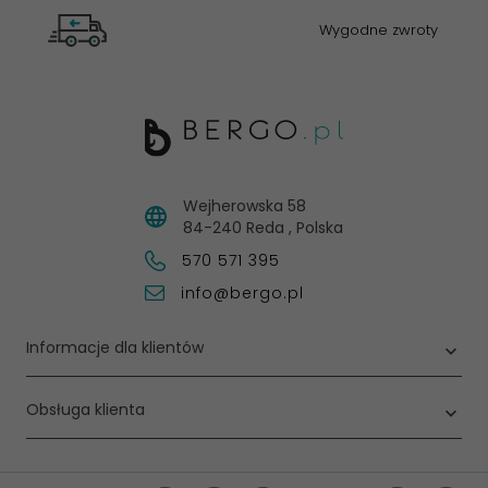
Wygodne zwroty
Wejherowska 58
84-240
Reda
,
Polska
570 571 395
info@bergo.pl
Informacje dla klientów
Obsługa klienta