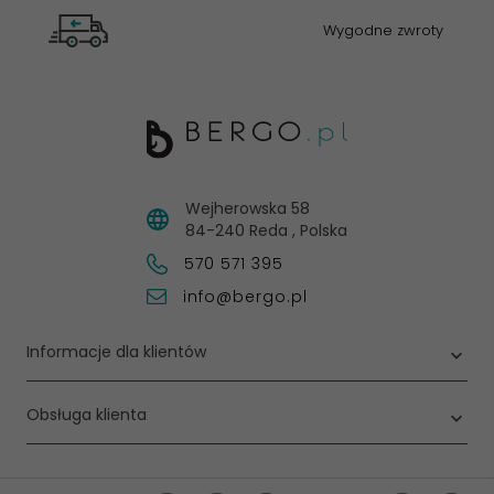
Wygodne zwroty
Wejherowska 58
84-240
Reda
,
Polska
570 571 395
info@bergo.pl
Informacje dla klientów
Obsługa klienta