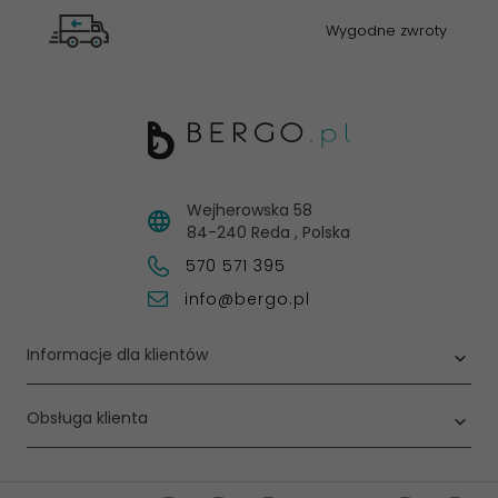
Wygodne zwroty
Wejherowska 58
84-240
Reda
,
Polska
570 571 395
info@bergo.pl
Informacje dla klientów
Obsługa klienta