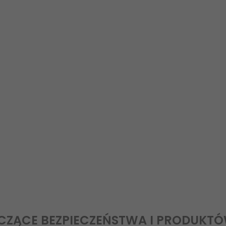
CZĄCE BEZPIECZEŃSTWA I PRODUKT