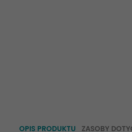
OPIS PRODUKTU
ZASOBY DOTY