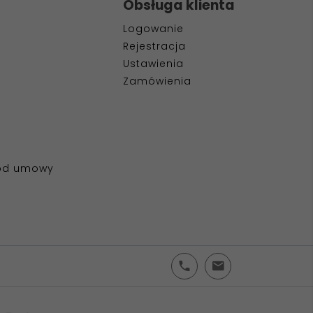
Obsługa klienta
Logowanie
Rejestracja
Ustawienia
Zamówienia
 od umowy