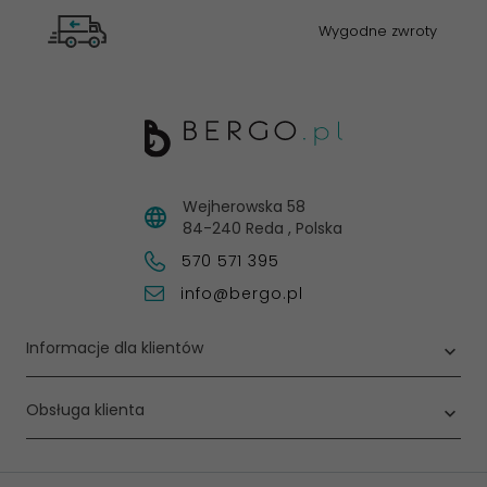
Wygodne zwroty
Wejherowska 58
84-240
Reda
,
Polska
570 571 395
info@bergo.pl
Informacje dla klientów
Obsługa klienta